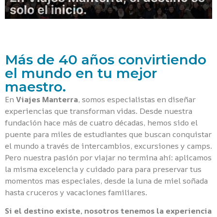
solo el inicio.
Más de 40 años convirtiendo
el mundo en tu mejor
maestro.
En
Viajes Manterra
, somos especialistas en diseñar
experiencias que transforman vidas. Desde nuestra
fundación hace más de cuatro décadas, hemos sido el
puente para miles de estudiantes que buscan conquistar
el mundo a través de intercambios, excursiones y camps.
Pero nuestra pasión por viajar no termina ahí: aplicamos
la misma excelencia y cuidado para para preservar tus
momentos mas especiales, desde la luna de miel soñada
hasta cruceros y vacaciones familiares.
Si el destino existe, nosotros tenemos la experiencia