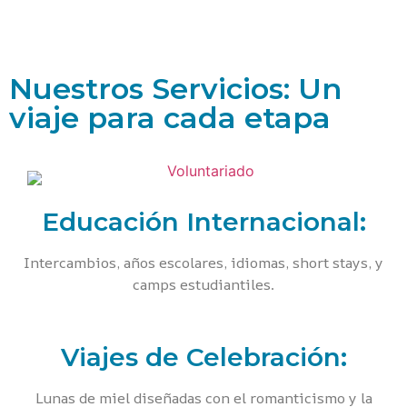
Nuestros Servicios: Un
viaje para cada etapa
Educación Internacional:
Intercambios, años escolares, idiomas, short stays, y
camps estudiantiles.
Viajes de Celebración:
Lunas de miel diseñadas con el romanticismo y la