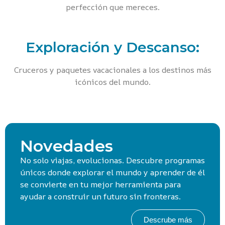
perfección que mereces.
Exploración y Descanso:
Cruceros y paquetes vacacionales a los destinos más
icónicos del mundo.
Novedades
No solo viajas, evolucionas. Descubre programas
únicos donde explorar el mundo y aprender de él
se convierte en tu mejor herramienta para
ayudar a construir un futuro sin fronteras.
Descrube más