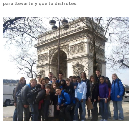
para llevarte y que lo disfrutes.