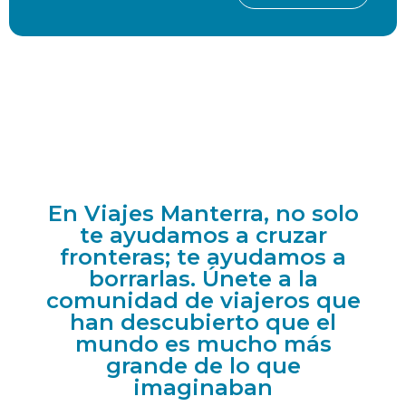
En Viajes Manterra, no solo
te ayudamos a cruzar
fronteras; te ayudamos a
borrarlas. Únete a la
comunidad de viajeros que
han descubierto que el
mundo es mucho más
grande de lo que
imaginaban