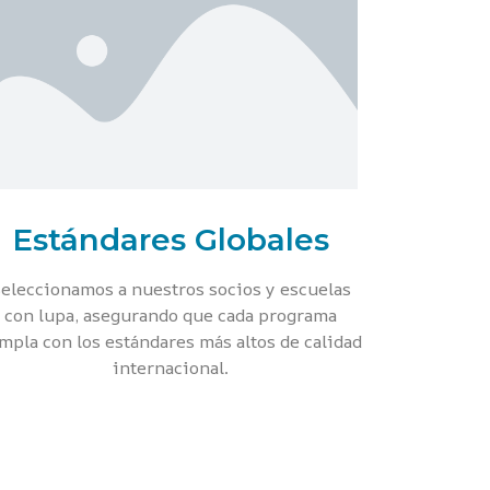
Estándares Globales
eleccionamos a nuestros socios y escuelas
con lupa, asegurando que cada programa
mpla con los estándares más altos de calidad
internacional.