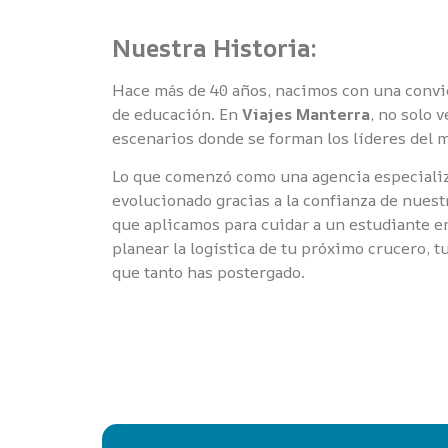
Nuestra Historia:
Hace más de 40 años, nacimos con una convic
de educación. En
Viajes Manterra
, no solo 
escenarios donde se forman los líderes del 
Lo que comenzó como una agencia especializ
evolucionado gracias a la confianza de nuest
que aplicamos para cuidar a un estudiante e
planear la logística de tu próximo crucero, t
que tanto has postergado.