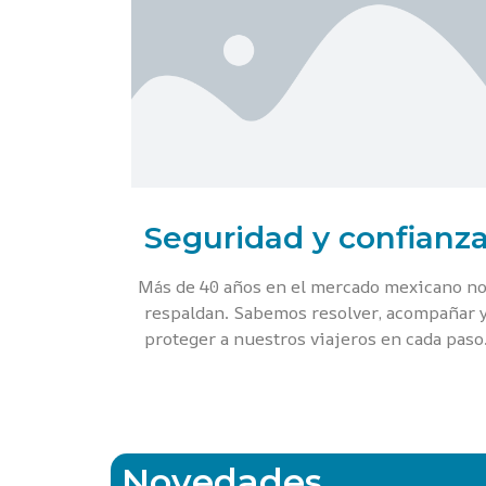
Seguridad y confianz
Más de 40 años en el mercado mexicano n
respaldan. Sabemos resolver, acompañar 
proteger a nuestros viajeros en cada paso
Novedades