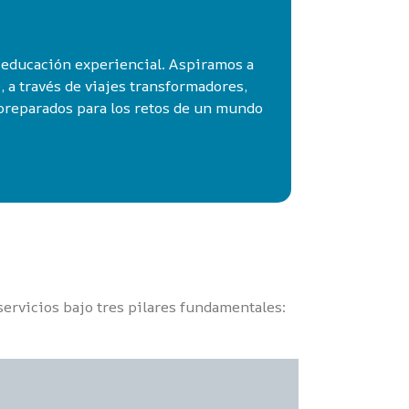
a educación experiencial. Aspiramos a
, a través de viajes transformadores,
 preparados para los retos de un mundo
servicios bajo tres pilares fundamentales: