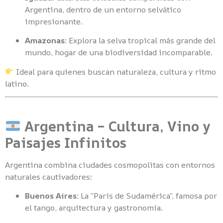
Argentina, dentro de un entorno selvático
impresionante.
Amazonas:
Explora la selva tropical más grande del
mundo, hogar de una biodiversidad incomparable.
Ideal para quienes buscan naturaleza, cultura y ritmo
latino.
Argentina – Cultura, Vino y
Paisajes Infinitos
Argentina combina ciudades cosmopolitas con entornos
naturales cautivadores:
Buenos Aires:
La “París de Sudamérica”, famosa por
el tango, arquitectura y gastronomía.