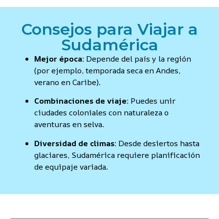
Consejos para Viajar a
Sudamérica
Mejor época:
Depende del país y la región
(por ejemplo, temporada seca en Andes,
verano en Caribe).
Combinaciones de viaje:
Puedes unir
ciudades coloniales con naturaleza o
aventuras en selva.
Diversidad de climas:
Desde desiertos hasta
glaciares, Sudamérica requiere planificación
de equipaje variada.