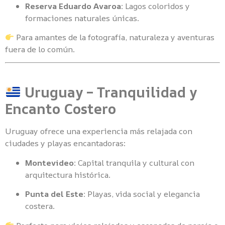
Reserva Eduardo Avaroa:
Lagos coloridos y
formaciones naturales únicas.
Para amantes de la fotografía, naturaleza y aventuras
fuera de lo común.
Uruguay – Tranquilidad y
Encanto Costero
Uruguay ofrece una experiencia más relajada con
ciudades y playas encantadoras:
Montevideo:
Capital tranquila y cultural con
arquitectura histórica.
Punta del Este:
Playas, vida social y elegancia
costera.