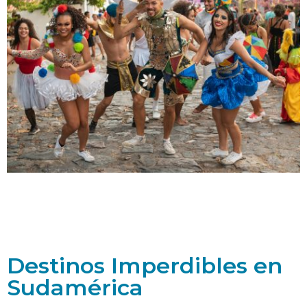
Destinos Imperdibles en
Sudamérica