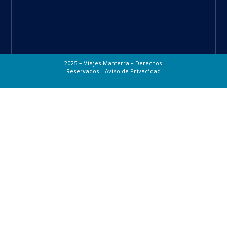
2025 – Viajes Manterra – Derechos
Reservados |
Aviso de Privacidad