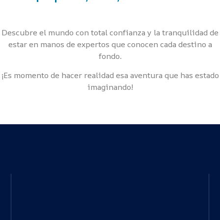
Descubre el mundo con total confianza y la tranquilidad de
estar en manos de expertos que conocen cada destino a
fondo.
¡Es momento de hacer realidad esa aventura que has estado
imaginando!