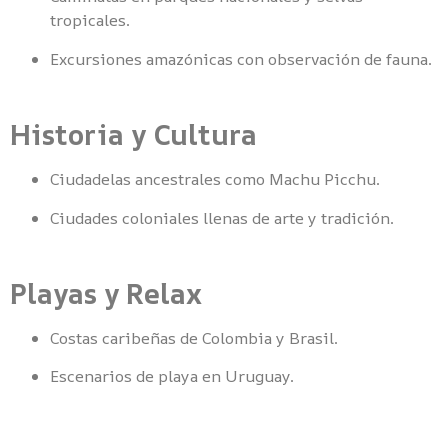
tropicales.
Excursiones amazónicas con observación de fauna.
Historia y Cultura
Ciudadelas ancestrales como Machu Picchu.
Ciudades coloniales llenas de arte y tradición.
Playas y Relax
Costas caribeñas de Colombia y Brasil.
Escenarios de playa en Uruguay.