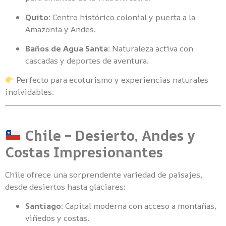
Quito:
Centro histórico colonial y puerta a la
Amazonía y Andes.
Baños de Agua Santa:
Naturaleza activa con
cascadas y deportes de aventura.
Perfecto para ecoturismo y experiencias naturales
inolvidables.
Chile – Desierto, Andes y
Costas Impresionantes
Chile ofrece una sorprendente variedad de paisajes,
desde desiertos hasta glaciares:
Santiago:
Capital moderna con acceso a montañas,
viñedos y costas.