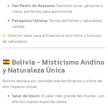
San Pedro de Atacama:
Desierto lunar, géiseres y
cielos perfectos para astronomía.
Patagonia Chilena:
Torres del Paine y naturaleza
salvaje.
Destino ideal para activación al aire libre y turismo
de naturaleza.
Bolivia – Misticismo Andino
y Naturaleza Única
Bolivia destaca por paisajes extraordinarios y sitios de
alto impacto visual:
Salar de Uyuni:
El salar más grande del mundo, con
efectos espejo espectaculares.