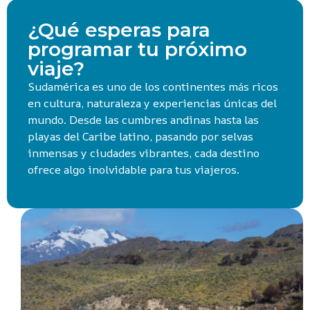
¿Qué esperas para
programar tu próximo
viaje?
Sudamérica es uno de los continentes más ricos
en cultura, naturaleza y experiencias únicas del
mundo. Desde las cumbres andinas hasta las
playas del Caribe latino, pasando por selvas
inmensas y ciudades vibrantes, cada destino
ofrece algo inolvidable para tus viajeros.