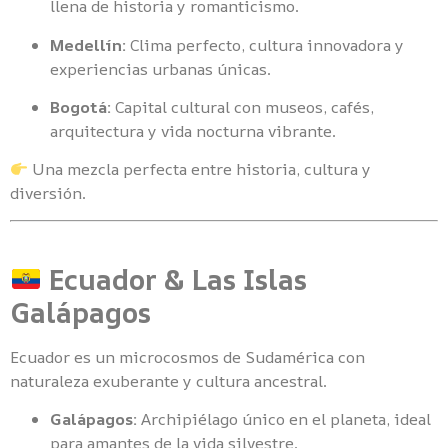
llena de historia y romanticismo.
Medellín:
Clima perfecto, cultura innovadora y
experiencias urbanas únicas.
Bogotá:
Capital cultural con museos, cafés,
arquitectura y vida nocturna vibrante.
Una mezcla perfecta entre historia, cultura y
diversión.
Ecuador & Las Islas
Galápagos
Ecuador es un microcosmos de Sudamérica con
naturaleza exuberante y cultura ancestral.
Galápagos:
Archipiélago único en el planeta, ideal
para amantes de la vida silvestre.