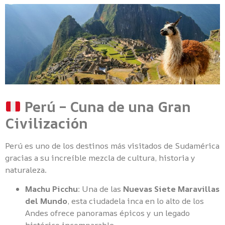
Perú – Cuna de una Gran
Civilización
Perú es uno de los destinos más visitados de Sudamérica
gracias a su increíble mezcla de cultura, historia y
naturaleza.
Machu Picchu:
Una de las
Nuevas Siete Maravillas
del Mundo
, esta ciudadela inca en lo alto de los
Andes ofrece panoramas épicos y un legado