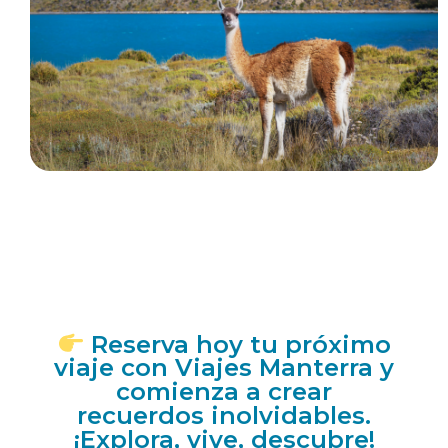
Reserva hoy tu próximo
viaje con Viajes Manterra y
comienza a crear
recuerdos inolvidables.
¡Explora, vive, descubre!