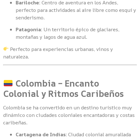
Bariloche:
Centro de aventura en los Andes,
perfecto para actividades al aire libre como esquí y
senderismo.
Patagonia:
Un territorio épico de glaciares,
montañas y lagos de agua azul.
Perfecto para experiencias urbanas, vinos y
naturaleza.
Colombia – Encanto
Colonial y Ritmos Caribeños
Colombia se ha convertido en un destino turístico muy
dinámico con ciudades coloniales encantadoras y costas
caribeñas.
Cartagena de Indias:
Ciudad colonial amurallada