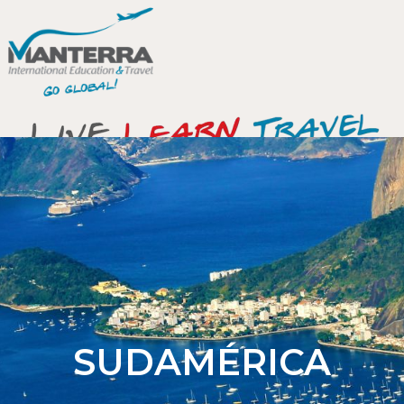
SUDAMÉRICA