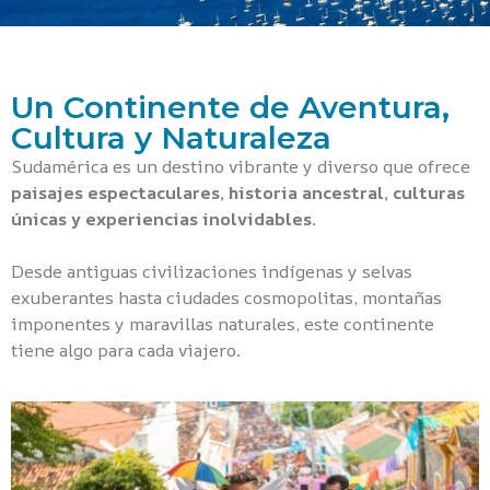
Un Continente de Aventura,
Cultura y Naturaleza
Sudamérica es un destino vibrante y diverso que ofrece
paisajes espectaculares, historia ancestral, culturas
únicas y experiencias inolvidables
.
Desde antiguas civilizaciones indígenas y selvas
exuberantes hasta ciudades cosmopolitas, montañas
imponentes y maravillas naturales, este continente
tiene algo para cada viajero.