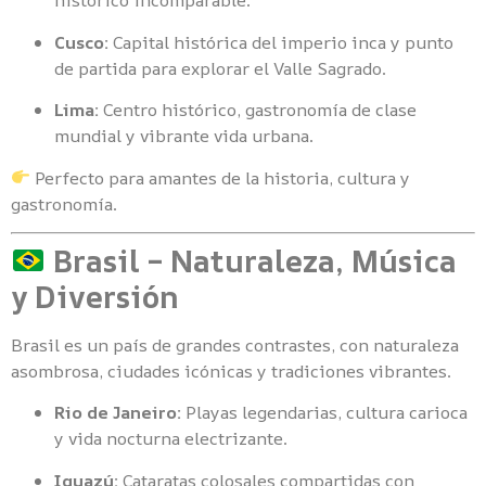
histórico incomparable.
Cusco:
Capital histórica del imperio inca y punto
de partida para explorar el Valle Sagrado.
Lima:
Centro histórico, gastronomía de clase
mundial y vibrante vida urbana.
Perfecto para amantes de la historia, cultura y
gastronomía.
Brasil – Naturaleza, Música
y Diversión
Brasil es un país de grandes contrastes, con naturaleza
asombrosa, ciudades icónicas y tradiciones vibrantes.
Rio de Janeiro:
Playas legendarias, cultura carioca
y vida nocturna electrizante.
Iguazú:
Cataratas colosales compartidas con