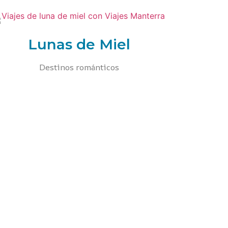
Lunas de Miel
Destinos románticos