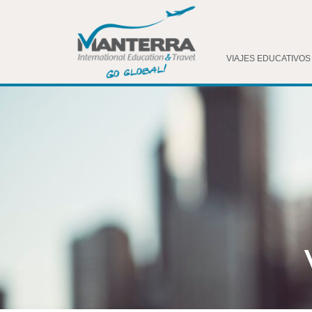
VIAJES EDUCATIVOS