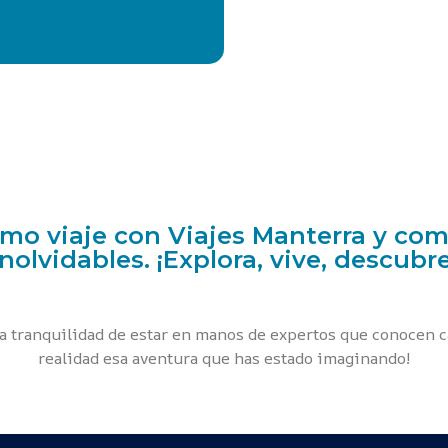
imo viaje con Viajes Manterra y com
inolvidables. ¡Explora, vive, descubre
la tranquilidad de estar en manos de expertos que conocen c
realidad esa aventura que has estado imaginando!