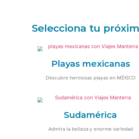
Selecciona tu próxim
Playas mexicanas
Descubre hermosas playas en MÉXICO
Sudamérica
Admira la belleza y enorme variedad