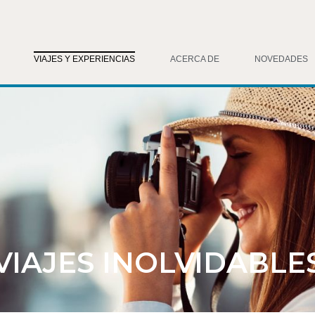
VIAJES Y EXPERIENCIAS
ACERCA DE
NOVEDADES
VIAJES INOLVIDABLE