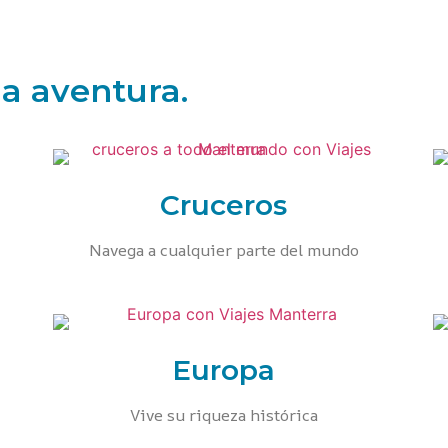
a aventura.
Cruceros
Navega a cualquier parte del mundo
Europa
Vive su riqueza histórica