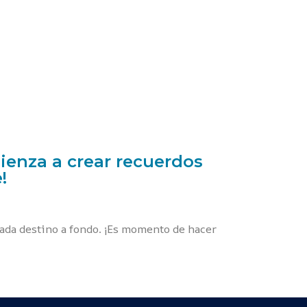
ienza a crear recuerdos
!
ada destino a fondo. ¡Es momento de hacer