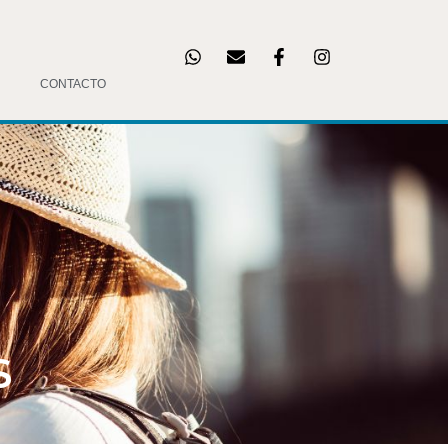
CONTACTO
S