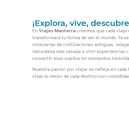
¡Explora, vive, descubre
En
Viajes Manterra
creemos que cada viaje 
transformará tu forma de ver el mundo. Ya s
milenarias de civilizaciones antiguas, relaja
naturaleza más salvaje o vivir experiencias 
convertir esos sueños en momentos inolvida
Nuestra pasión por viajar se refleja en cada
vivas lo mejor de cada destino con comodida