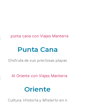
Punta Cana
Disfruta de sus preciosas playas
Oriente
Cultura, Historia y Misterio en n