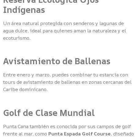
Indígenas
Un área natural protegida con senderos y lagunas de
agua dulce, ideal para quienes aman la naturaleza y el
ecoturismo.
Avistamiento de Ballenas
Entre enero y marzo, puedes combinar tu estancia con
tours de avistamiento de ballenas en zonas cercanas del
Caribe dominicano.
Golf de Clase Mundial
Punta Cana también es conocida por sus campos de golf
frente al mar, como
Punta Espada Golf Course
, diseñado