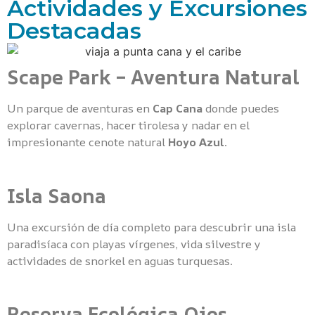
Actividades y Excursiones
Destacadas
Scape Park – Aventura Natural
Un parque de aventuras en
Cap Cana
donde puedes
explorar cavernas, hacer tirolesa y nadar en el
impresionante cenote natural
Hoyo Azul
.
Isla Saona
Una excursión de día completo para descubrir una isla
paradisíaca con playas vírgenes, vida silvestre y
actividades de snorkel en aguas turquesas.
Reserva Ecológica Ojos