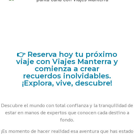
👉 Reserva hoy tu próximo
viaje con Viajes Manterra y
comienza a crear
recuerdos inolvidables.
¡Explora, vive, descubre!
Descubre el mundo con total confianza y la tranquilidad de
estar en manos de expertos que conocen cada destino a
fondo.
¡Es momento de hacer realidad esa aventura que has estado