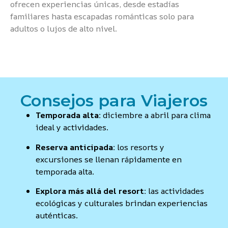
ofrecen experiencias únicas, desde estadías
familiares hasta escapadas románticas solo para
adultos o lujos de alto nivel.
Consejos para Viajeros
Temporada alta:
diciembre a abril para clima
ideal y actividades.
Reserva anticipada:
los resorts y
excursiones se llenan rápidamente en
temporada alta.
Explora más allá del resort:
las actividades
ecológicas y culturales brindan experiencias
auténticas.