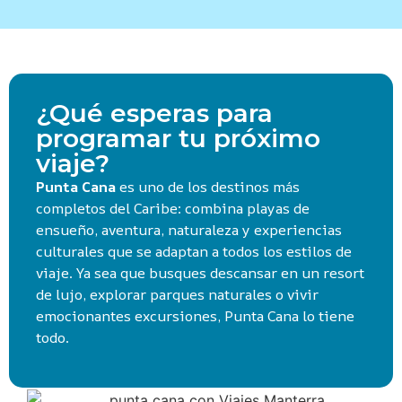
¿Qué esperas para
programar tu próximo
viaje?
Punta Cana
es uno de los destinos más
completos del Caribe: combina playas de
ensueño, aventura, naturaleza y experiencias
culturales que se adaptan a todos los estilos de
viaje. Ya sea que busques descansar en un resort
de lujo, explorar parques naturales o vivir
emocionantes excursiones, Punta Cana lo tiene
todo.