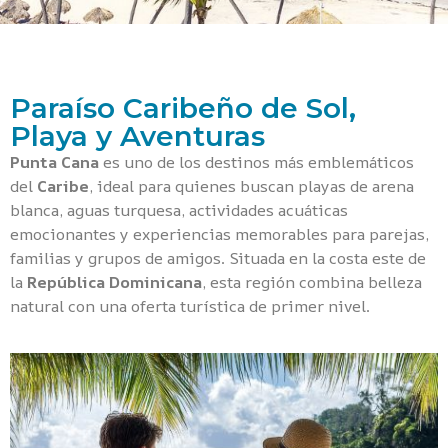
Paraíso Caribeño de Sol,
Playa y Aventuras
Punta Cana
es uno de los destinos más emblemáticos
del
Caribe
, ideal para quienes buscan playas de arena
blanca, aguas turquesa, actividades acuáticas
emocionantes y experiencias memorables para parejas,
familias y grupos de amigos. Situada en la costa este de
la
República Dominicana
, esta región combina belleza
natural con una oferta turística de primer nivel.