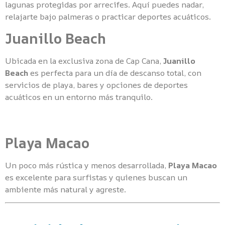
lagunas protegidas por arrecifes. Aquí puedes nadar,
relajarte bajo palmeras o practicar deportes acuáticos.
Juanillo Beach
Ubicada en la exclusiva zona de Cap Cana,
Juanillo
Beach
es perfecta para un día de descanso total, con
servicios de playa, bares y opciones de deportes
acuáticos en un entorno más tranquilo.
Playa Macao
Un poco más rústica y menos desarrollada,
Playa Macao
es excelente para surfistas y quienes buscan un
ambiente más natural y agreste.