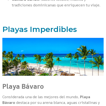
tradiciones dominicanas que enriquecen tu viaje.
Playas Imperdibles
Playa Bávaro
Considerada una de las mejores del mundo,
Playa
Bávaro
destaca por su arena blanca, aguas cristalinas y