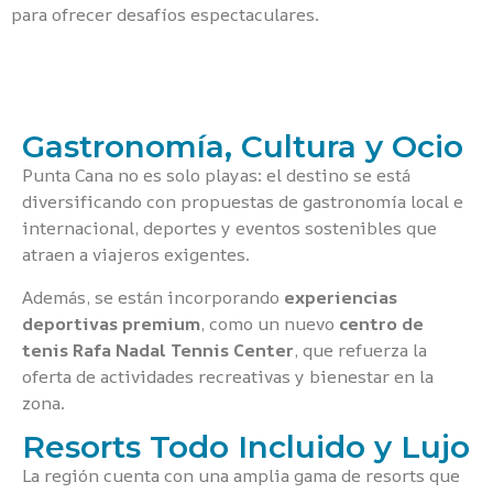
para ofrecer desafíos espectaculares.
Gastronomía, Cultura y Ocio
Punta Cana no es solo playas: el destino se está
diversificando con propuestas de gastronomía local e
internacional, deportes y eventos sostenibles que
atraen a viajeros exigentes.
Además, se están incorporando
experiencias
deportivas premium
, como un nuevo
centro de
tenis Rafa Nadal Tennis Center
, que refuerza la
oferta de actividades recreativas y bienestar en la
zona.
Resorts Todo Incluido y Lujo
La región cuenta con una amplia gama de resorts que