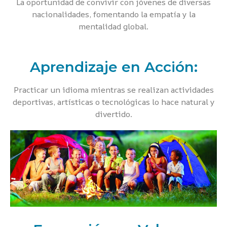
La oportunidad de convivir con jóvenes de diversas
nacionalidades, fomentando la empatía y la
mentalidad global.
Aprendizaje en Acción:
Practicar un idioma mientras se realizan actividades
deportivas, artísticas o tecnológicas lo hace natural y
divertido.