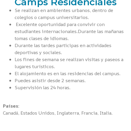
Camps Residenciales
Se realizan en ambientes urbanos, dentro de
colegios o campus universitarios.
Excelente oportunidad para convivir con
estudiantes internacionales.Durante las mañanas
tomas clases de idiomas.
Durante las tardes participas en actividades
deportivas y sociales.
Los fines de semana se realizan visitas y paseos a
lugares turísticos.
El alojamiento es en las residencias del campus.
Puedes asistir desde 2 semanas.
Supervisión las 24 horas.
Países:
Canadá, Estados Unidos, Inglaterra, Francia, Italia.