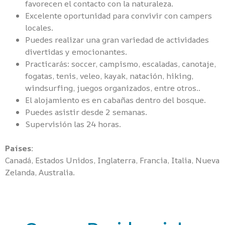
favorecen el contacto con la naturaleza.
Excelente oportunidad para convivir con campers
locales.
Puedes realizar una gran variedad de actividades
divertidas y emocionantes.
Practicarás: soccer, campismo, escaladas, canotaje,
fogatas, tenis, veleo, kayak, natación, hiking,
windsurfing, juegos organizados, entre otros..
El alojamiento es en cabañas dentro del bosque.
Puedes asistir desde 2 semanas.
Supervisión las 24 horas.
Países:
Canadá, Estados Unidos, Inglaterra, Francia, Italia, Nueva
Zelanda, Australia.