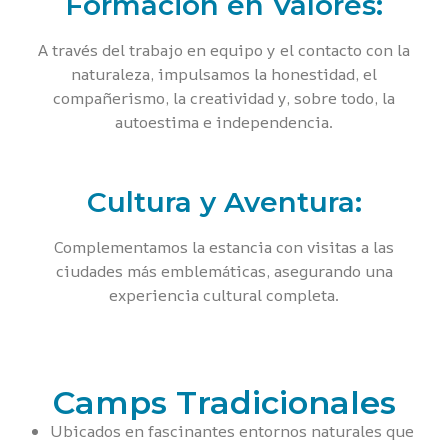
Formación en Valores:
A través del trabajo en equipo y el contacto con la
naturaleza, impulsamos la honestidad, el
compañerismo, la creatividad y, sobre todo, la
autoestima e independencia.
Cultura y Aventura:
Complementamos la estancia con visitas a las
ciudades más emblemáticas, asegurando una
experiencia cultural completa.
Camps Tradicionales
Ubicados en fascinantes entornos naturales que