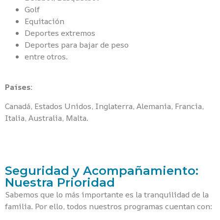
Golf
Equitación
Deportes extremos
Deportes para bajar de peso
entre otros.
Países:
Canadá, Estados Unidos, Inglaterra, Alemania, Francia,
Italia, Australia, Malta.
Seguridad y Acompañamiento:
Nuestra Prioridad
Sabemos que lo más importante es la tranquilidad de la
familia. Por ello, todos nuestros programas cuentan con: