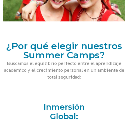
¿Por qué elegir nuestros
Summer Camps?
Buscamos el equilibrio perfecto entre el aprendizaje
académico y el crecimiento personal en un ambiente de
total seguridad:
Inmersión
Global: