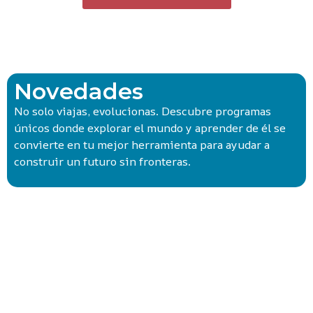
Novedades
No solo viajas, evolucionas. Descubre programas
únicos donde explorar el mundo y aprender de él se
convierte en tu mejor herramienta para ayudar a
construir un futuro sin fronteras.