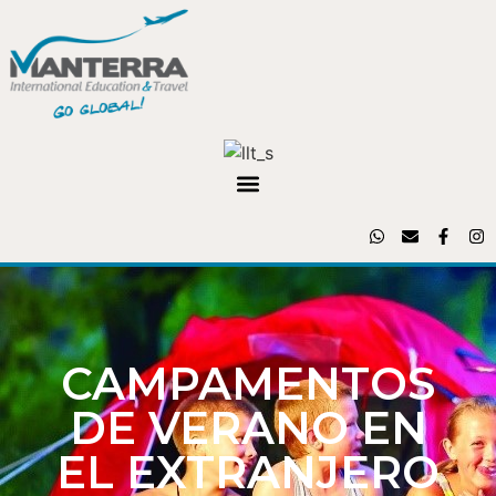
CAMPAMENTOS
DE VERANO EN
EL EXTRANJERO