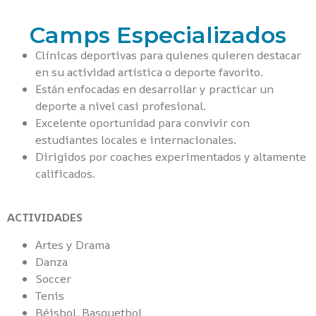
Camps Especializados
Clínicas deportivas para quienes quieren destacar
en su actividad artística o deporte favorito.
Están enfocadas en desarrollar y practicar un
deporte a nivel casi profesional.
Excelente oportunidad para convivir con
estudiantes locales e internacionales.
Dirigidos por coaches experimentados y altamente
calificados.
ACTIVIDADES
Artes y Drama
Danza
Soccer
Tenis
Béisbol, Basquetbol