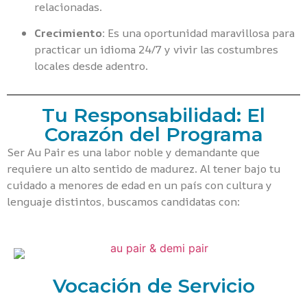
relacionadas.
Crecimiento:
Es una oportunidad maravillosa para
practicar un idioma 24/7 y vivir las costumbres
locales desde adentro.
Tu Responsabilidad: El
Corazón del Programa
Ser Au Pair es una labor noble y demandante que
requiere un alto sentido de madurez. Al tener bajo tu
cuidado a menores de edad en un país con cultura y
lenguaje distintos, buscamos candidatas con:
Vocación de Servicio