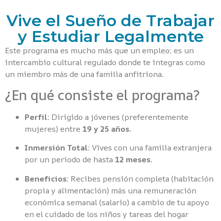
Vive el Sueño de Trabajar
y Estudiar Legalmente
Este programa es mucho más que un empleo; es un
intercambio cultural regulado donde te integras como
un miembro más de una familia anfitriona.
¿En qué consiste el programa?
Perfil:
Dirigido a jóvenes (preferentemente
mujeres) entre
19 y 25 años
.
Inmersión Total:
Vives con una familia extranjera
por un periodo de hasta
12 meses
.
Beneficios:
Recibes pensión completa (habitación
propia y alimentación) más una remuneración
económica semanal (salario) a cambio de tu apoyo
en el cuidado de los niños y tareas del hogar