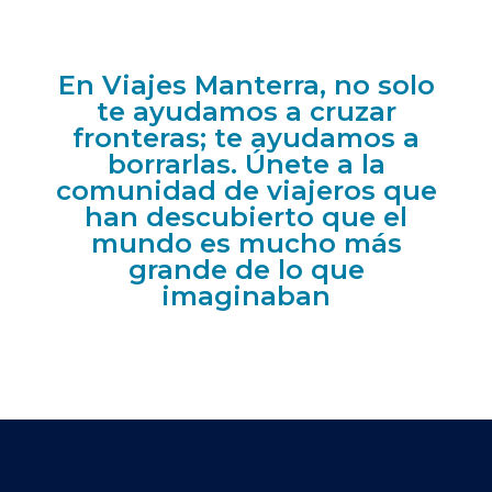
En Viajes Manterra, no solo
te ayudamos a cruzar
fronteras; te ayudamos a
borrarlas. Únete a la
comunidad de viajeros que
han descubierto que el
mundo es mucho más
grande de lo que
imaginaban