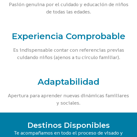
Pasión genuina por el cuidado y educación de niños
de todas las edades.
Experiencia Comprobable
Es indispensable contar con referencias previas
cuidando niños (ajenos a tu círculo familiar).
Adaptabilidad
Apertura para aprender nuevas dinámicas familiares
y sociales.
Destinos Disponibles
Te acompañamos en todo el proceso de visado y