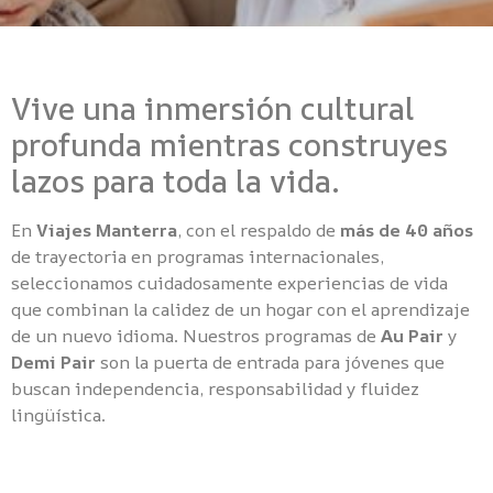
Vive una inmersión cultural
profunda mientras construyes
lazos para toda la vida.
En
Viajes Manterra
, con el respaldo de
más de 40 años
de trayectoria en programas internacionales,
seleccionamos cuidadosamente experiencias de vida
que combinan la calidez de un hogar con el aprendizaje
de un nuevo idioma. Nuestros programas de
Au Pair
y
Demi Pair
son la puerta de entrada para jóvenes que
buscan independencia, responsabilidad y fluidez
lingüística.