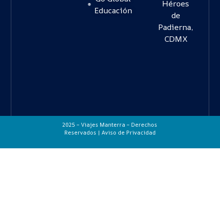
Héroes
Educación
de
Padierna,
CDMX
2025 – Viajes Manterra – Derechos
Reservados |
Aviso de Privacidad