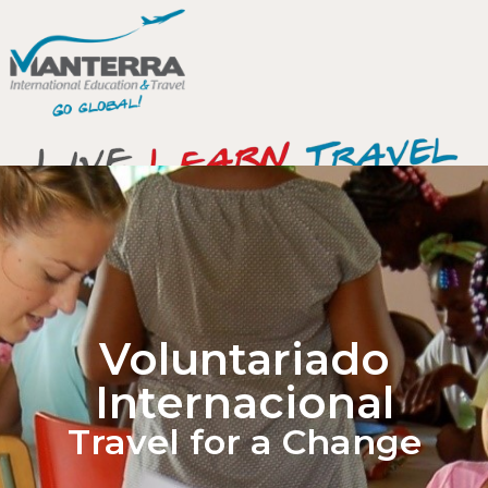
Voluntariado
Internacional
Travel for a Change