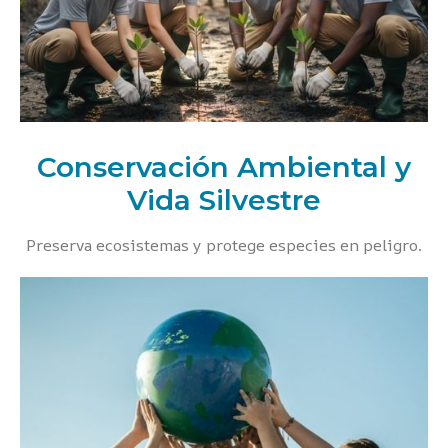
Conservación Ambiental y
Vida Silvestre
Preserva ecosistemas y protege especies en peligro.