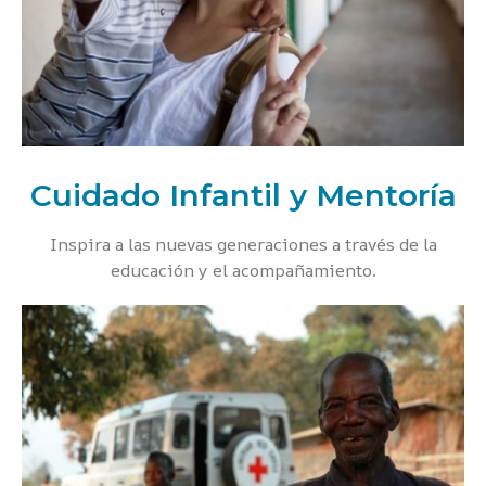
Cuidado Infantil y Mentoría
Inspira a las nuevas generaciones a través de la
educación y el acompañamiento.