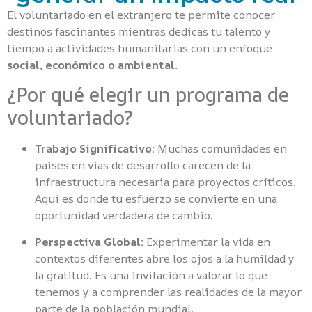
El voluntariado en el extranjero te permite conocer
destinos fascinantes mientras dedicas tu talento y
tiempo a actividades humanitarias con un enfoque
social, económico o ambiental
.
¿Por qué elegir un programa de
voluntariado?
Trabajo Significativo:
Muchas comunidades en
países en vías de desarrollo carecen de la
infraestructura necesaria para proyectos críticos.
Aquí es donde tu esfuerzo se convierte en una
oportunidad verdadera de cambio.
Perspectiva Global:
Experimentar la vida en
contextos diferentes abre los ojos a la humildad y
la gratitud. Es una invitación a valorar lo que
tenemos y a comprender las realidades de la mayor
parte de la población mundial.