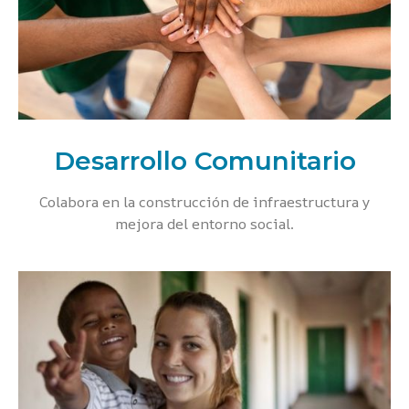
Desarrollo Comunitario
Colabora en la construcción de infraestructura y
mejora del entorno social.