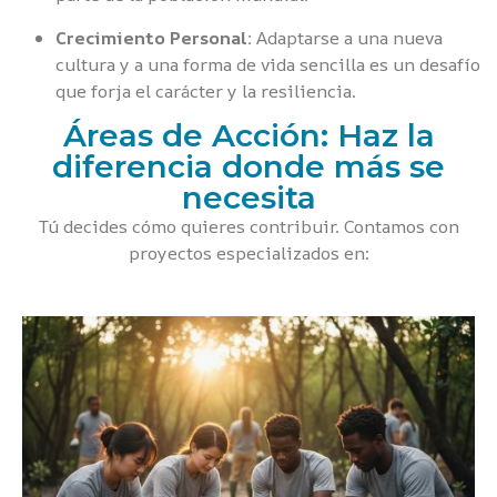
Crecimiento Personal:
Adaptarse a una nueva
cultura y a una forma de vida sencilla es un desafío
que forja el carácter y la resiliencia.
Áreas de Acción: Haz la
diferencia donde más se
necesita
Tú decides cómo quieres contribuir. Contamos con
proyectos especializados en: