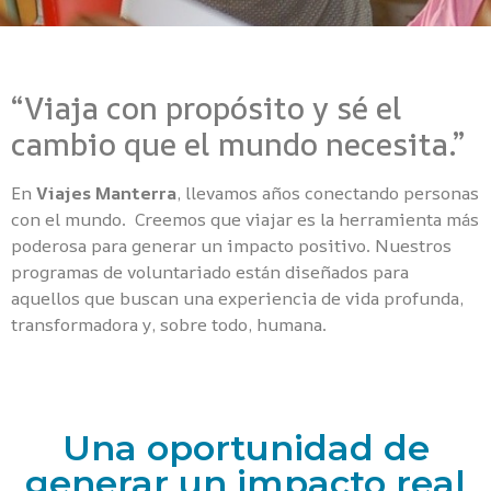
“Viaja con propósito y sé el
cambio que el mundo necesita.”
En
Viajes Manterra
, llevamos años conectando personas
con el mundo. Creemos que viajar es la herramienta más
poderosa para generar un impacto positivo. Nuestros
programas de voluntariado están diseñados para
aquellos que buscan una experiencia de vida profunda,
transformadora y, sobre todo, humana.
Una oportunidad de
generar un impacto real