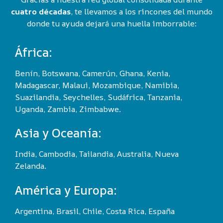
cuatro décadas
, te llevamos a los rincones del mundo
donde tu ayuda dejará una huella imborrable:
África:
Benín, Botswana, Camerún, Ghana, Kenia,
Madagascar, Malaui, Mozambique, Namibia,
Suazilandia, Seychelles, Sudáfrica, Tanzania,
Uganda, Zambia, Zimbabwe.
Asia y Oceanía:
India, Cambodia, Tailandia, Australia, Nueva
Zelanda.
América y Europa:
Argentina, Brasil, Chile, Costa Rica, España