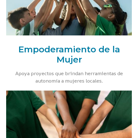
Empoderamiento de la
Mujer
Apoya proyectos que brindan herramientas de
autonomía a mujeres locales.