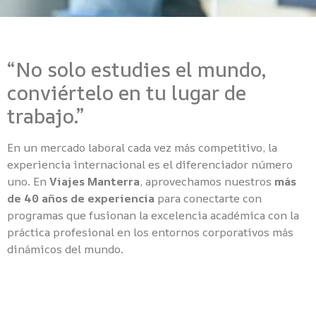
“No solo estudies el mundo,
conviértelo en tu lugar de
trabajo.”
En un mercado laboral cada vez más competitivo, la
experiencia internacional es el diferenciador número
uno. En
Viajes Manterra
, aprovechamos nuestros
más
de 40 años de experiencia
para conectarte con
programas que fusionan la excelencia académica con la
práctica profesional en los entornos corporativos más
dinámicos del mundo.