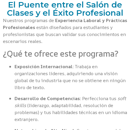
El Puente entre el Salón de
Clases y el Éxito Profesional
Nuestros programas de
Experiencia Laboral y Prácticas
Profesionales
están diseñados para estudiantes y
profesionistas que buscan validar sus conocimientos en
escenarios reales.
¿Qué te ofrece este programa?
Exposición Internacional:
Trabaja en
organizaciones líderes, adquiriendo una visión
global de tu industria que no se obtiene en ningún
libro de texto.
Desarrollo de Competencias:
Perfecciona tus
soft
skills
(liderazgo, adaptabilidad, resolución de
problemas) y tus habilidades técnicas en un idioma
extranjero.